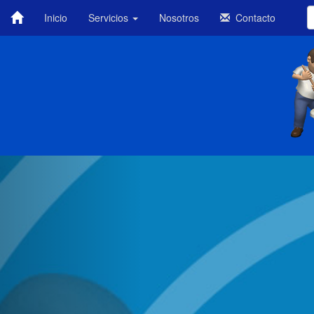
Inicio
Servicios
Nosotros
Contacto