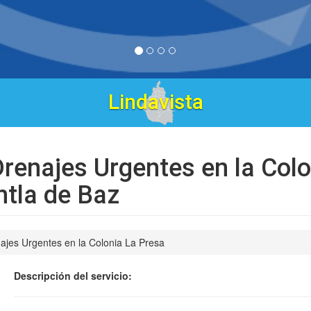
renajes Urgentes en la Colo
ntla de Baz
jes Urgentes en la Colonia La Presa
Descripción del servicio: