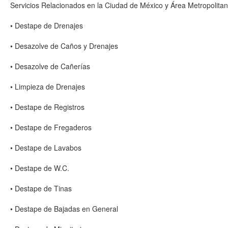
Servicios Relacionados en la Ciudad de México y Área Metropolitan
• Destape de Drenajes
• Desazolve de Caños y Drenajes
• Desazolve de Cañerías
• Limpieza de Drenajes
• Destape de Registros
• Destape de Fregaderos
• Destape de Lavabos
• Destape de W.C.
• Destape de Tinas
• Destape de Bajadas en General