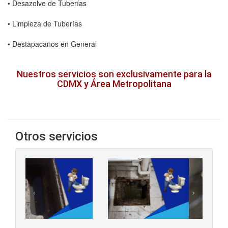
• Desazolve de Tuberías
• Limpieza de Tuberías
• Destapacaños en General
Nuestros servicios son exclusivamente para la
CDMX y Área Metropolitana
Otros servicios
‹
›