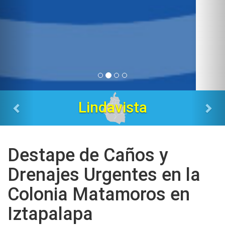
Tres Estrellas
Destape de Caños y
Drenajes Urgentes en la
Colonia Matamoros en
Iztapalapa