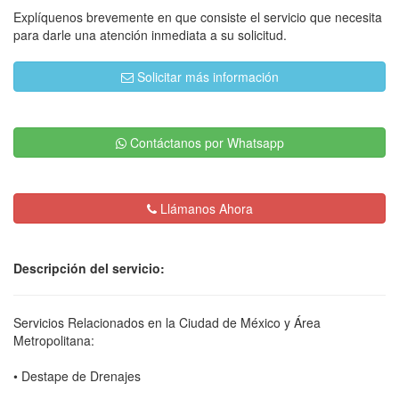
Explíquenos brevemente en que consiste el servicio que necesita
para darle una atención inmediata a su solicitud.
Solicitar más información
Contáctanos por Whatsapp
Llámanos Ahora
Descripción del servicio:
Servicios Relacionados en la Ciudad de México y Área
Metropolitana:
• Destape de Drenajes