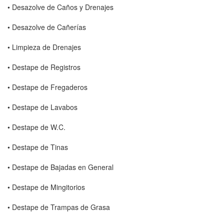
• Desazolve de Caños y Drenajes
• Desazolve de Cañerías
• Limpieza de Drenajes
• Destape de Registros
• Destape de Fregaderos
• Destape de Lavabos
• Destape de W.C.
• Destape de Tinas
• Destape de Bajadas en General
• Destape de Mingitorios
• Destape de Trampas de Grasa