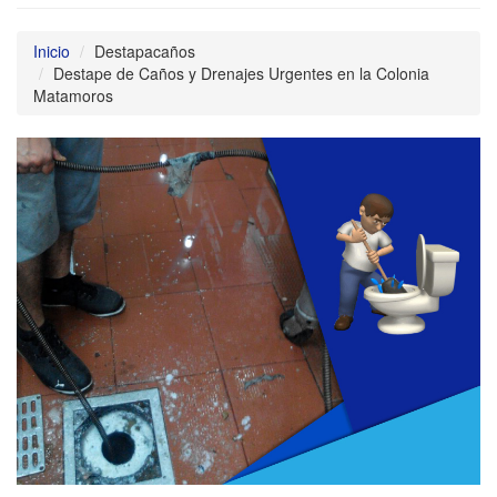
Inicio
Destapacaños
Destape de Caños y Drenajes Urgentes en la Colonia
Matamoros