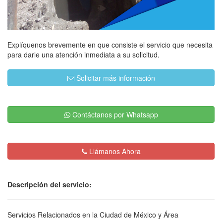
Explíquenos brevemente en que consiste el servicio que necesita
para darle una atención inmediata a su solicitud.
Solicitar más información
Contáctanos por Whatsapp
Llámanos Ahora
Descripción del servicio:
Servicios Relacionados en la Ciudad de México y Área