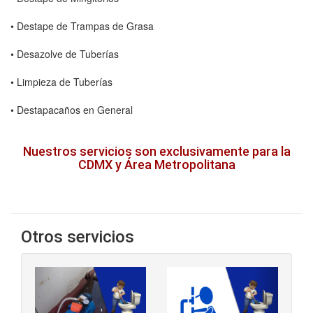
• Destape de Trampas de Grasa
• Desazolve de Tuberías
• Limpieza de Tuberías
• Destapacaños en General
Nuestros servicios son exclusivamente para la
CDMX y Área Metropolitana
Otros servicios
‹
›