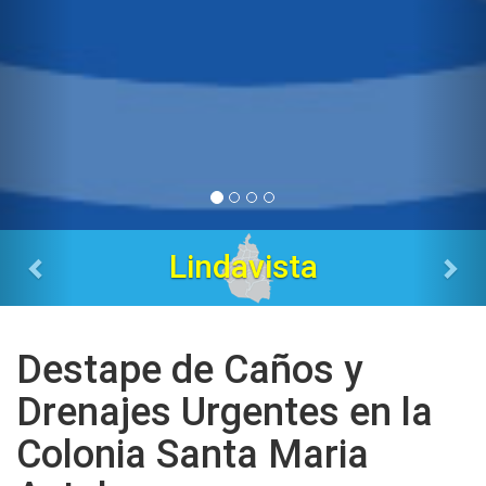
Tres Estrellas
Destape de Caños y
Drenajes Urgentes en la
Colonia Santa Maria