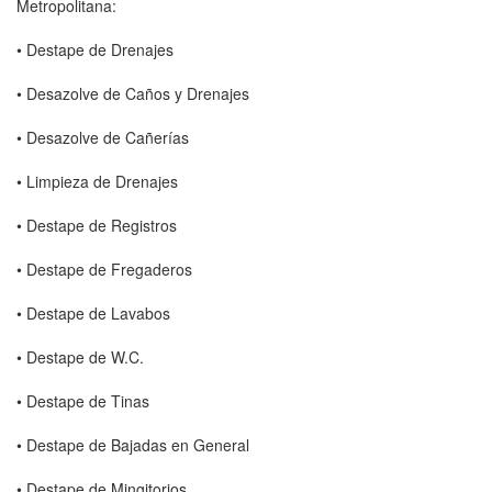
Metropolitana:
• Destape de Drenajes
• Desazolve de Caños y Drenajes
• Desazolve de Cañerías
• Limpieza de Drenajes
• Destape de Registros
• Destape de Fregaderos
• Destape de Lavabos
• Destape de W.C.
• Destape de Tinas
• Destape de Bajadas en General
• Destape de Mingitorios