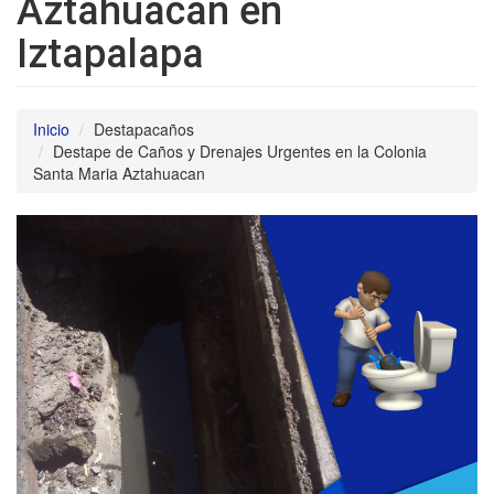
Aztahuacan en
Iztapalapa
Inicio
Destapacaños
Destape de Caños y Drenajes Urgentes en la Colonia
Santa Maria Aztahuacan