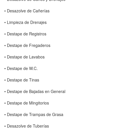
• Desazolve de Cañerías
• Limpieza de Drenajes
• Destape de Registros
• Destape de Fregaderos
• Destape de Lavabos
• Destape de W.C.
• Destape de Tinas
• Destape de Bajadas en General
• Destape de Mingitorios
• Destape de Trampas de Grasa
• Desazolve de Tuberías