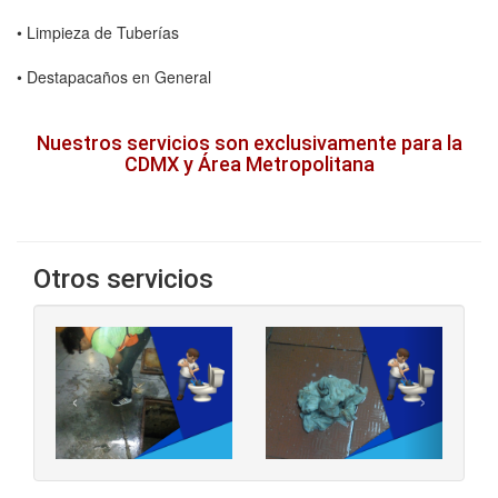
• Limpieza de Tuberías
• Destapacaños en General
Nuestros servicios son exclusivamente para la
CDMX y Área Metropolitana
Otros servicios
‹
›