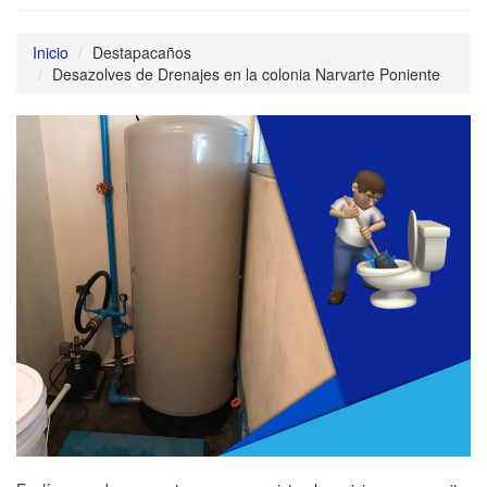
Inicio
Destapacaños
Desazolves de Drenajes en la colonia Narvarte Poniente