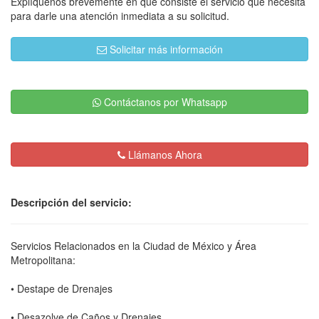
Explíquenos brevemente en que consiste el servicio que necesita
para darle una atención inmediata a su solicitud.
Solicitar más información
Contáctanos por Whatsapp
Llámanos Ahora
Descripción del servicio:
Servicios Relacionados en la Ciudad de México y Área
Metropolitana:
• Destape de Drenajes
• Desazolve de Caños y Drenajes