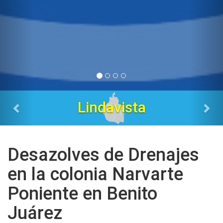
Tres Estrellas
Desazolves de Drenajes
en la colonia Narvarte
Poniente en Benito
Juárez