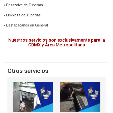
• Desazolve de Tuberías
• Limpieza de Tuberías
• Destapacaños en General
Nuestros servicios son exclusivamente para la
CDMX y Área Metropolitana
Otros servicios
‹
›