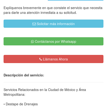
Explíquenos brevemente en que consiste el servicio que necesita
para darle una atención inmediata a su solicitud.
Solicitar más información
Contáctanos por Whatsapp
Llámanos Ahora
Descripción del servicio:
Servicios Relacionados en la Ciudad de México y Área
Metropolitana:
• Destape de Drenajes