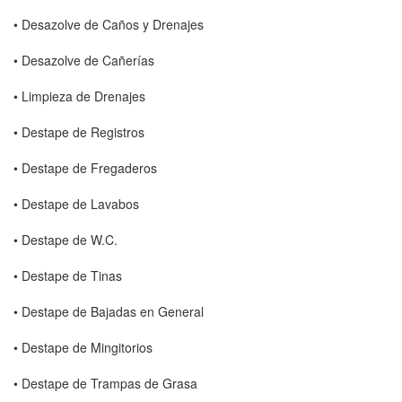
• Desazolve de Caños y Drenajes
• Desazolve de Cañerías
• Limpieza de Drenajes
• Destape de Registros
• Destape de Fregaderos
• Destape de Lavabos
• Destape de W.C.
• Destape de Tinas
• Destape de Bajadas en General
• Destape de Mingitorios
• Destape de Trampas de Grasa