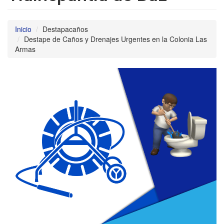
Inicio
Destapacaños
Destape de Caños y Drenajes Urgentes en la Colonia Las
Armas