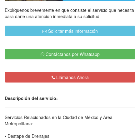
Explíquenos brevemente en que consiste el servicio que necesita
para darle una atención inmediata a su solicitud.
Solicitar más información
Contáctanos por Whatsapp
Llámanos Ahora
Descripción del servicio:
Servicios Relacionados en la Ciudad de México y Área
Metropolitana:
• Destape de Drenajes