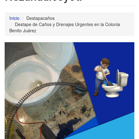
Inicio
Destapacaños
Destape de Caños y Drenajes Urgentes en la Colonia
Benito Juárez