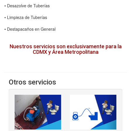
• Desazolve de Tuberías
• Limpieza de Tuberías
• Destapacaños en General
Nuestros servicios son exclusivamente para la
CDMX y Área Metropolitana
Otros servicios
‹
›