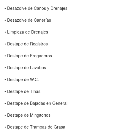
• Desazolve de Caños y Drenajes
• Desazolve de Cañerías
• Limpieza de Drenajes
• Destape de Registros
• Destape de Fregaderos
• Destape de Lavabos
• Destape de W.C.
• Destape de Tinas
• Destape de Bajadas en General
• Destape de Mingitorios
• Destape de Trampas de Grasa