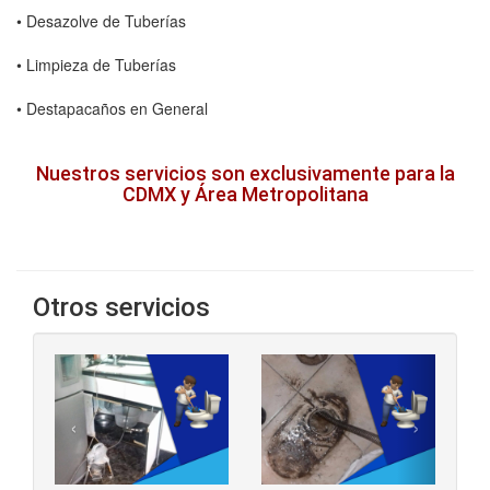
• Desazolve de Tuberías
• Limpieza de Tuberías
• Destapacaños en General
Nuestros servicios son exclusivamente para la
CDMX y Área Metropolitana
Otros servicios
‹
›