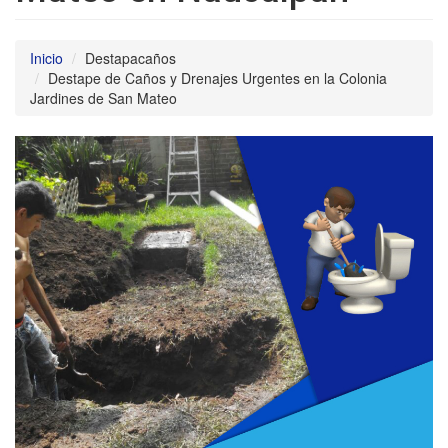
Inicio
Destapacaños
Destape de Caños y Drenajes Urgentes en la Colonia
Jardines de San Mateo