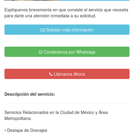
Explíquenos brevemente en que consiste el servicio que necesita
para darle una atención inmediata a su solicitud.
Solicitar más información
Contáctanos por Whatsapp
Llámanos Ahora
Descripción del servicio:
Servicios Relacionados en la Ciudad de México y Área
Metropolitana:
• Destape de Drenajes