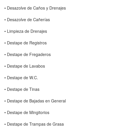
• Desazolve de Caños y Drenajes
• Desazolve de Cañerías
• Limpieza de Drenajes
• Destape de Registros
• Destape de Fregaderos
• Destape de Lavabos
• Destape de W.C.
• Destape de Tinas
• Destape de Bajadas en General
• Destape de Mingitorios
• Destape de Trampas de Grasa