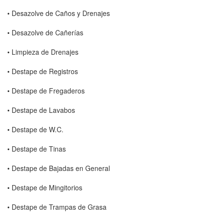
• Desazolve de Caños y Drenajes
• Desazolve de Cañerías
• Limpieza de Drenajes
• Destape de Registros
• Destape de Fregaderos
• Destape de Lavabos
• Destape de W.C.
• Destape de Tinas
• Destape de Bajadas en General
• Destape de Mingitorios
• Destape de Trampas de Grasa