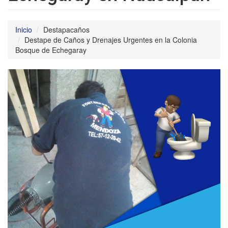
Inicio
Destapacaños
Destape de Caños y Drenajes Urgentes en la Colonia
Bosque de Echegaray