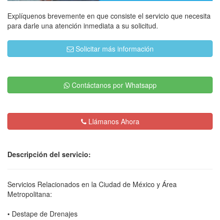
Explíquenos brevemente en que consiste el servicio que necesita
para darle una atención inmediata a su solicitud.
Solicitar más información
Contáctanos por Whatsapp
Llámanos Ahora
Descripción del servicio:
Servicios Relacionados en la Ciudad de México y Área
Metropolitana:
• Destape de Drenajes