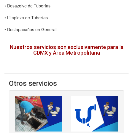
• Desazolve de Tuberías
• Limpieza de Tuberías
• Destapacaños en General
Nuestros servicios son exclusivamente para la
CDMX y Área Metropolitana
Otros servicios
‹
›