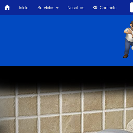
Inicio
Servicios
Nosotros
Contacto