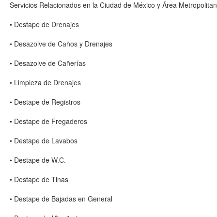
Servicios Relacionados en la Ciudad de México y Área Metropolitan
• Destape de Drenajes
• Desazolve de Caños y Drenajes
• Desazolve de Cañerías
• Limpieza de Drenajes
• Destape de Registros
• Destape de Fregaderos
• Destape de Lavabos
• Destape de W.C.
• Destape de Tinas
• Destape de Bajadas en General