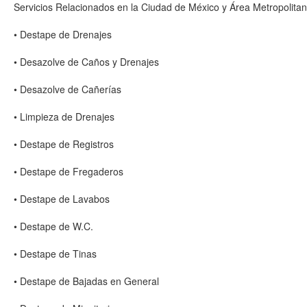
Servicios Relacionados en la Ciudad de México y Área Metropolitan
• Destape de Drenajes
• Desazolve de Caños y Drenajes
• Desazolve de Cañerías
• Limpieza de Drenajes
• Destape de Registros
• Destape de Fregaderos
• Destape de Lavabos
• Destape de W.C.
• Destape de Tinas
• Destape de Bajadas en General