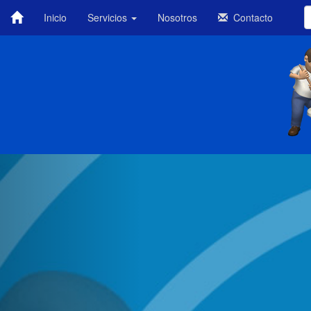
Inicio
Servicios
Nosotros
Contacto